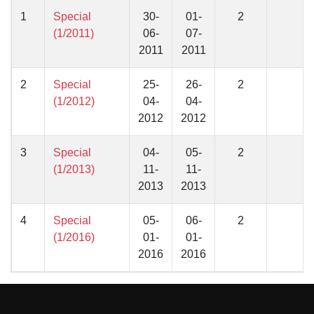
1
Special
30-
01-
2
(1/2011)
06-
07-
2011
2011
2
Special
25-
26-
2
(1/2012)
04-
04-
2012
2012
3
Special
04-
05-
2
(1/2013)
11-
11-
2013
2013
4
Special
05-
06-
2
(1/2016)
01-
01-
2016
2016