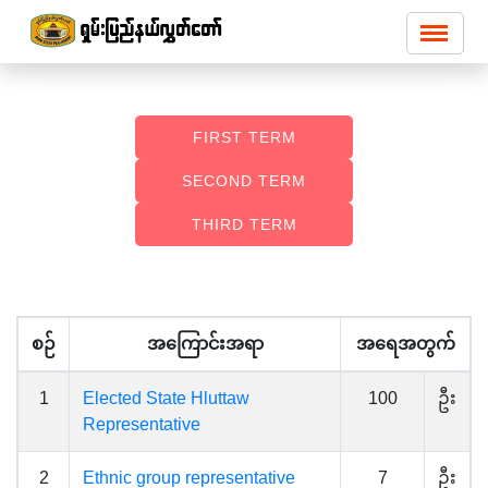
FIRST TERM
SECOND TERM
THIRD TERM
စဉ်
အကြောင်းအရာ
အရေအတွက်
1
Elected State Hluttaw
100
ဦး
Representative
2
Ethnic group representative
7
ဦး