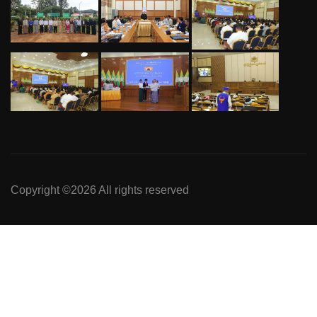
Copyright ©
2026 All rights reserved