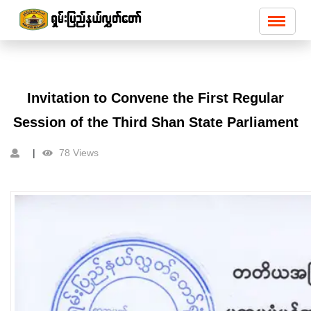
Invitation to Convene the First Regular
Session of the Third Shan State Parliament
78 Views