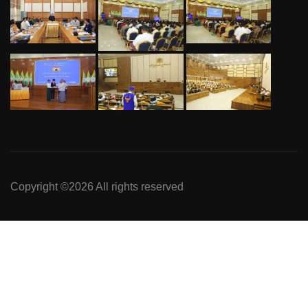
Copyright ©
2026 All rights reserved