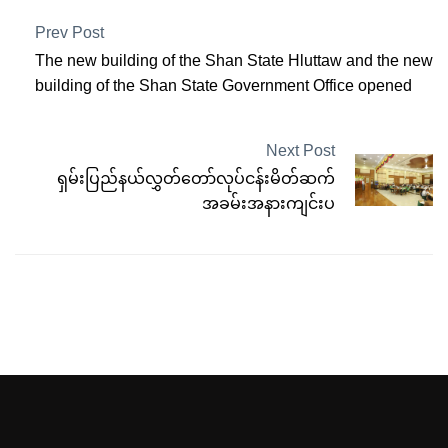
Prev Post
The new building of the Shan State Hluttaw and the new
building of the Shan State Government Office opened
Next Post
ရှမ်းပြည်နယ်လွှတ်တော်လုပ်ငန်းမိတ်ဆက်
အခမ်းအနားကျင်းပ