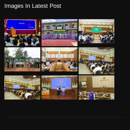
Images In Latest Post