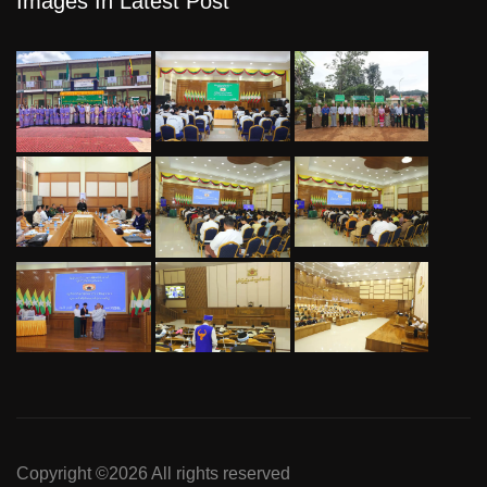
Images In Latest Post
Copyright ©
2026 All rights reserved