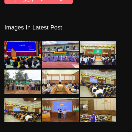
Images In Latest Post