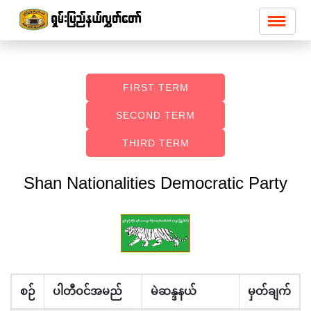
FIRST TERM
SECOND TERM
THIRD TERM
Shan Nationalities Democratic Party
စဉ်
ပါတီဝင်အမည်
မဲဆန္ဒနယ်
မှတ်ချက်